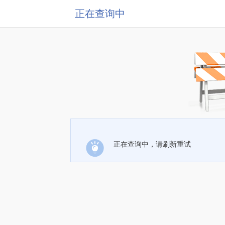
正在查询中
正在查询中，请刷新重试