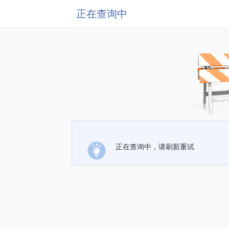
正在查询中
正在查询中，请刷新重试