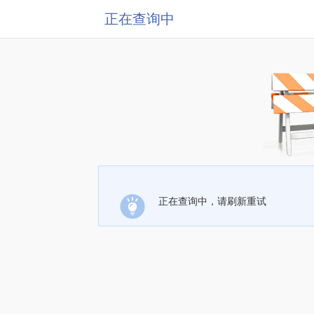
正在查询中
正在查询中，请刷新重试