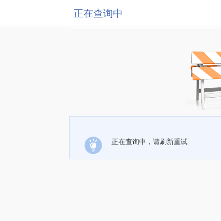
正在查询中
正在查询中，请刷新重试